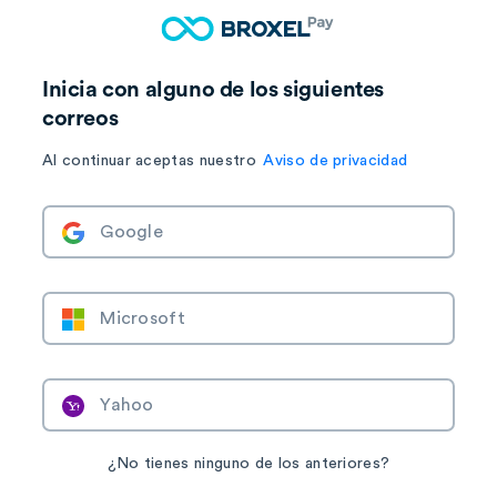
Inicia con alguno de los siguientes
correos
Al continuar aceptas nuestro
Aviso de privacidad
Google
Microsoft
Yahoo
¿No tienes ninguno de los anteriores?