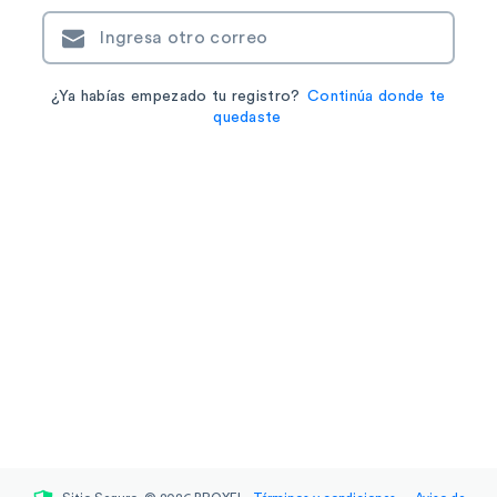
Ingresa otro correo
¿Ya habías empezado tu registro?
Continúa donde te
quedaste